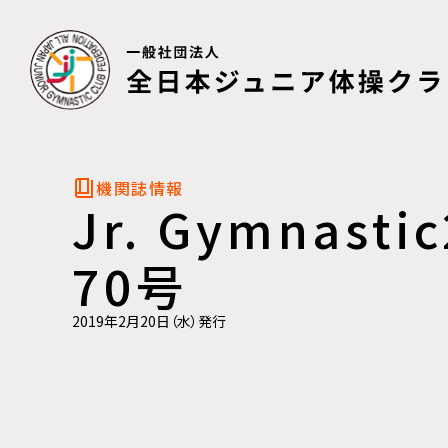
機関誌情報
Jr. Gymnasti
70号
2019年2月20日（水）発行