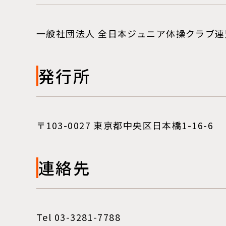
一般社団法人 全日本ジュニア体操クラブ連
発行所
〒103-0027 東京都中央区日本橋1-16-6
連絡先
Tel 03-3281-7788