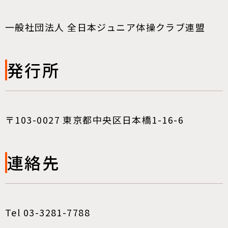
一般社団法人 全日本ジュニア体操クラブ連盟
発行所
〒103-0027 東京都中央区日本橋1-16-6
連絡先
Tel 03-3281-7788