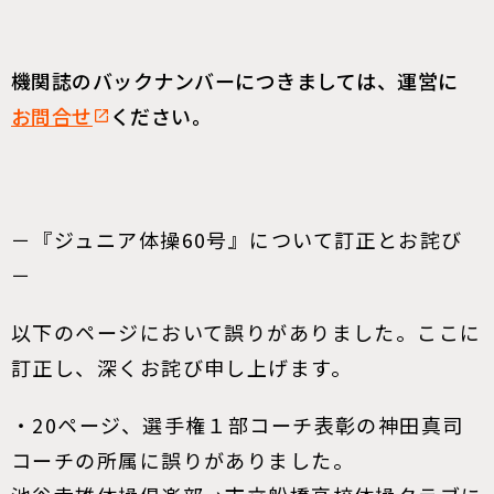
機関誌のバックナンバーにつきましては、運営に
お問合せ
ください。
－『ジュニア体操60号』について訂正とお詫び
－
以下のページにおいて誤りがありました。ここに
訂正し、深くお詫び申し上げます。
・20ページ、選手権１部コーチ表彰の神田真司
コーチの所属に誤りがありました。