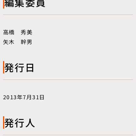
編集委員
高橋 秀美
矢木 幹男
発行日
2013年7月31日
発行人